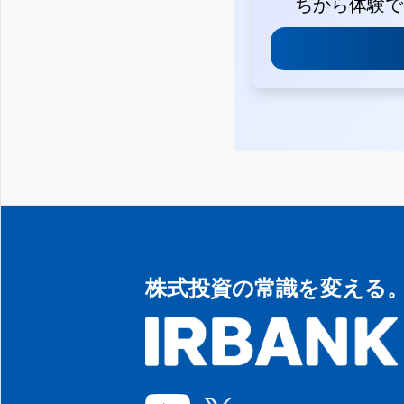
ちから体験で
株式投資の常識を変える