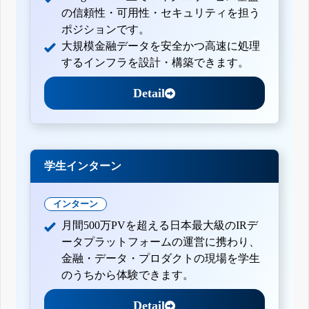
の信頼性・可用性・セキュリティを担う
ポジションです。
大規模金融データを安全かつ高速に処理
するインフラを設計・構築できます。
Detail
学生インターン
インターン
月間500万PVを超える日本最大級のIRデ
ータプラットフォームの運営に携わり、
金融・データ・プロダクトの現場を学生
のうちから体験できます。
Detail