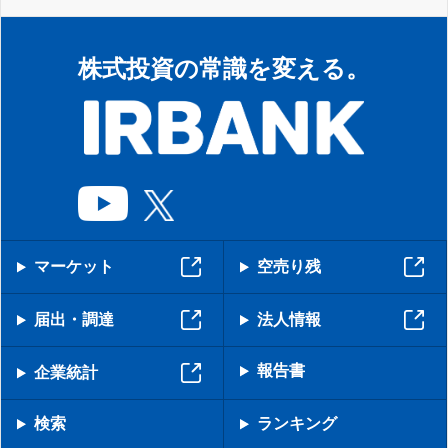
株式投資の常識を変える。
マーケット
空売り残
届出・調達
法人情報
報告書
企業統計
検索
ランキング