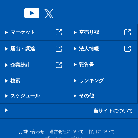
マーケット
空売り残
届出・調達
法人情報
報告書
企業統計
検索
ランキング
スケジュール
その他
当サイトについて
お問い合わせ
運営会社について
採用について