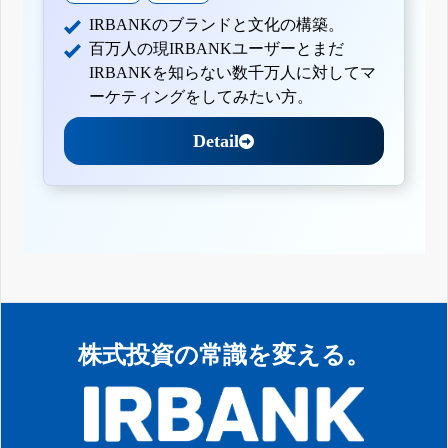
IRBANKのブランドと文化の構築。
百万人の現IRBANKユーザーとまだ
IRBANKを知らない数千万人に対してマ
ーケティングをしてみたい方。
Detail
株式投資の常識を変える。