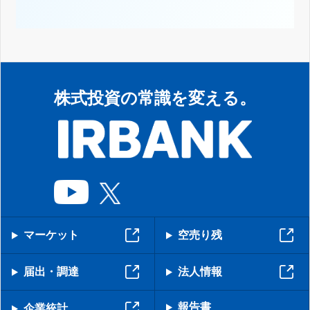
株式投資の常識を変える。
マーケット
空売り残
届出・調達
法人情報
報告書
企業統計