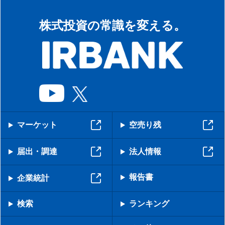
株式投資の常識を変える。
マーケット
空売り残
届出・調達
法人情報
報告書
企業統計
検索
ランキング