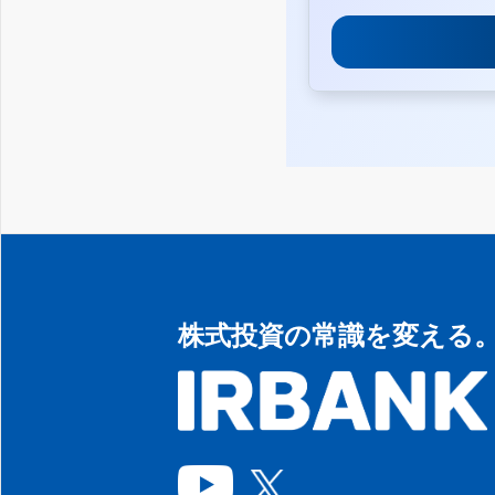
株式投資の常識を変える