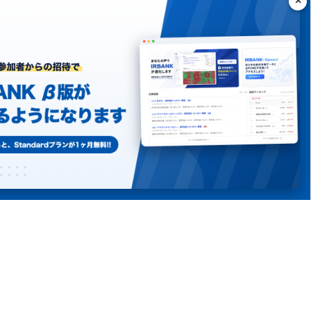
ング
シーポリシー