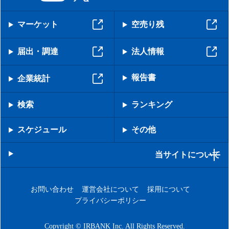
マーケット
空売り残
届出・調達
法人情報
報告書
企業統計
検索
ランキング
スケジュール
その他
当サイトについて
お問い合わせ
運営会社について
採用について
プライバシーポリシー
Copyright © IRBANK Inc. All Rights Reserved.