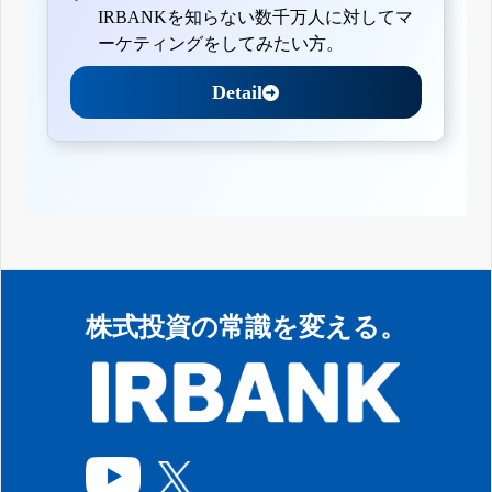
IRBANKを知らない数千万人に対してマ
ーケティングをしてみたい方。
Detail
株式投資の常識を変える。