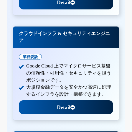
Detail
クラウドインフラ & セキュリティエンジニ
ア
業務委託
Google Cloud 上でマイクロサービス基盤
の信頼性・可用性・セキュリティを担う
ポジションです。
大規模金融データを安全かつ高速に処理
するインフラを設計・構築できます。
Detail