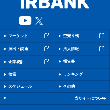
マーケット
空売り残
届出・調達
法人情報
報告書
企業統計
検索
ランキング
スケジュール
その他
当サイトについて