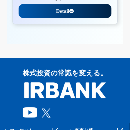
Detail
株式投資の常識を変える。