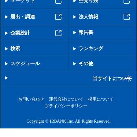
マーケット
空売り残
届出・調達
法人情報
報告書
企業統計
検索
ランキング
スケジュール
その他
当サイトについて
お問い合わせ
運営会社について
採用について
プライバシーポリシー
Copyright © IRBANK Inc. All Rights Reserved.