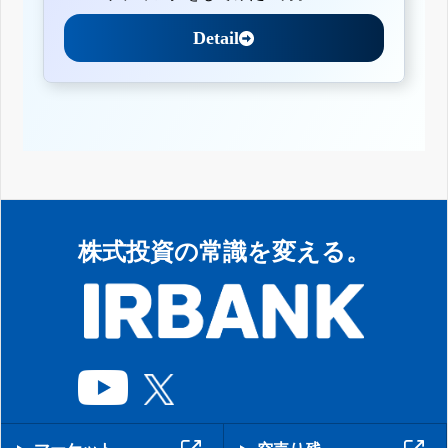
Detail
株式投資の常識を変える。