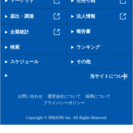
マーケット
空売り残
届出・調達
法人情報
報告書
企業統計
検索
ランキング
スケジュール
その他
当サイトについて
お問い合わせ
運営会社について
採用について
プライバシーポリシー
Copyright © IRBANK Inc. All Rights Reserved.