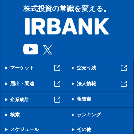
株式投資の常識を変える。
マーケット
空売り残
届出・調達
法人情報
報告書
企業統計
検索
ランキング
スケジュール
その他