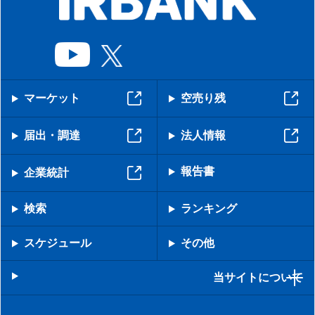
マーケット
空売り残
届出・調達
法人情報
報告書
企業統計
検索
ランキング
スケジュール
その他
当サイトについて