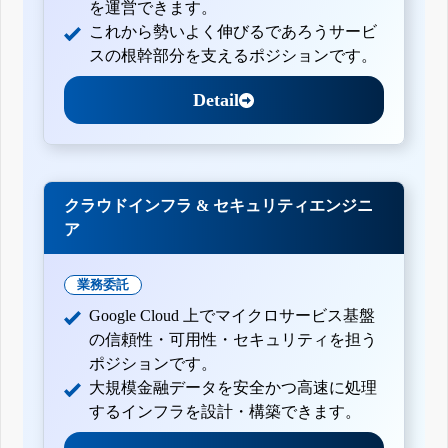
を運営できます。
これから勢いよく伸びるであろうサービ
スの根幹部分を支えるポジションです。
Detail
クラウドインフラ & セキュリティエンジニ
ア
業務委託
Google Cloud 上でマイクロサービス基盤
の信頼性・可用性・セキュリティを担う
ポジションです。
大規模金融データを安全かつ高速に処理
するインフラを設計・構築できます。