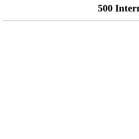
500 Inter