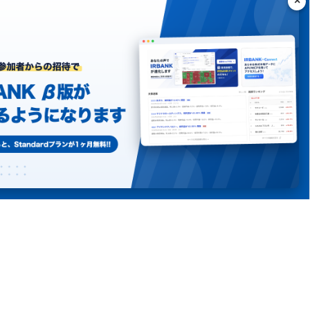
ング
シーポリシー