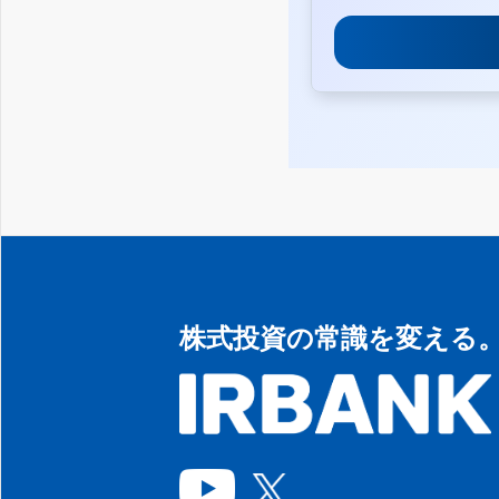
株式投資の常識を変える