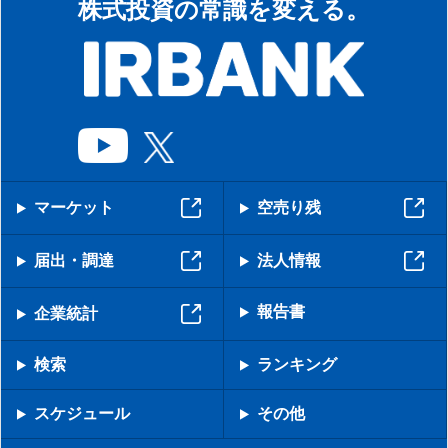
株式投資の常識を変える。
マーケット
空売り残
届出・調達
法人情報
報告書
企業統計
検索
ランキング
スケジュール
その他