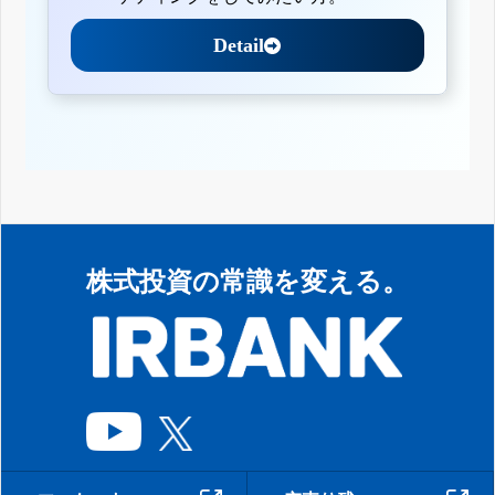
Detail
株式投資の常識を変える。