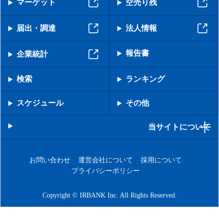
マーケット
空売り残
届出・調達
法人情報
報告書
企業統計
検索
ランキング
スケジュール
その他
当サイトについて
お問い合わせ
運営会社について
採用について
プライバシーポリシー
Copyright © IRBANK Inc. All Rights Reserved.