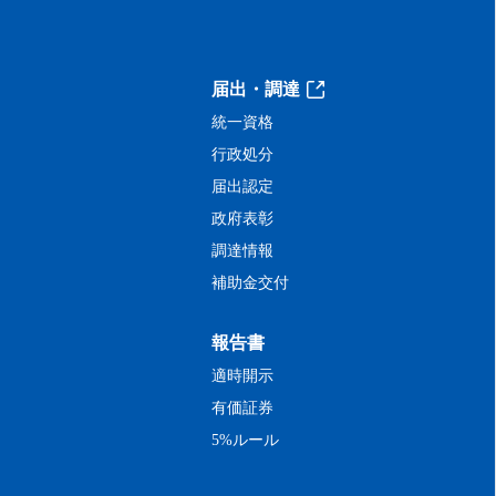
届出・調達
統一資格
行政処分
届出認定
政府表彰
調達情報
補助金交付
報告書
適時開示
有価証券
5%ルール