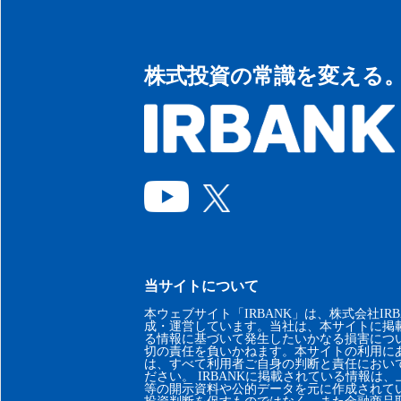
株式投資の常識を変える
当サイトについて
本ウェブサイト「IRBANK」は、株式会社IRB
成・運営しています。当社は、本サイトに掲
る情報に基づいて発生したいかなる損害につ
切の責任を負いかねます。本サイトの利用に
は、すべて利用者ご自身の判断と責任におい
ださい。 IRBANKに掲載されている情報は
等の開示資料や公的データを元に作成されて