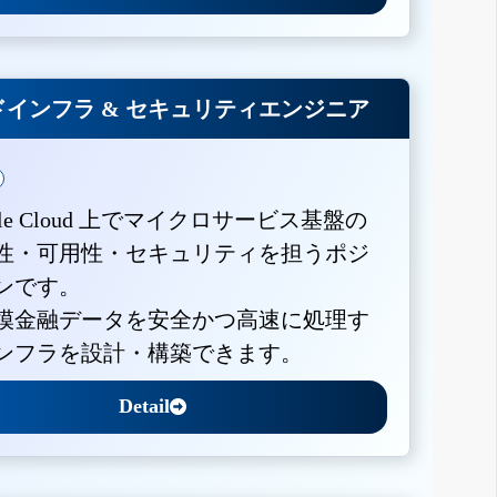
インフラ & セキュリティエンジニア
gle Cloud 上でマイクロサービス基盤の
性・可用性・セキュリティを担うポジ
ンです。
模金融データを安全かつ高速に処理す
ンフラを設計・構築できます。
Detail