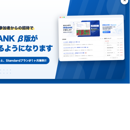
ング
シーポリシー