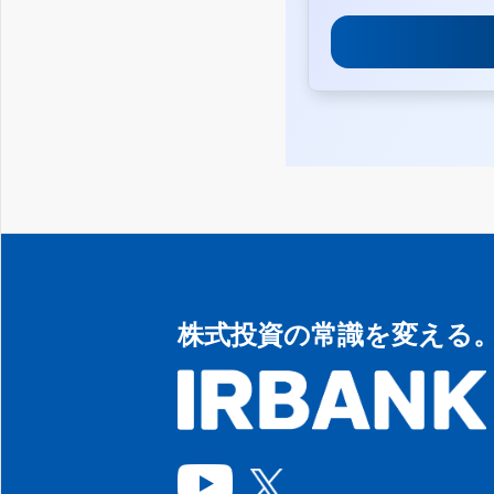
株式投資の常識を変える