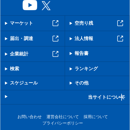
マーケット
空売り残
届出・調達
法人情報
報告書
企業統計
検索
ランキング
スケジュール
その他
当サイトについて
お問い合わせ
運営会社について
採用について
プライバシーポリシー