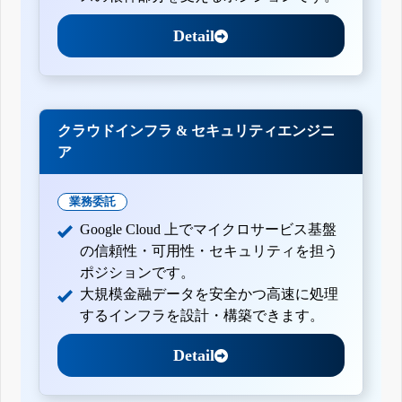
Detail
クラウドインフラ & セキュリティエンジニ
ア
業務委託
Google Cloud 上でマイクロサービス基盤
の信頼性・可用性・セキュリティを担う
ポジションです。
大規模金融データを安全かつ高速に処理
するインフラを設計・構築できます。
Detail