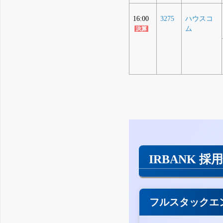
16:00
3275
ハウスコ
ム
IRBANK 採
フルスタックエ