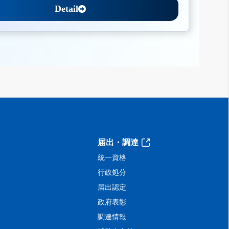
Detail
届出・調達
統一資格
行政処分
届出認定
政府表彰
調達情報