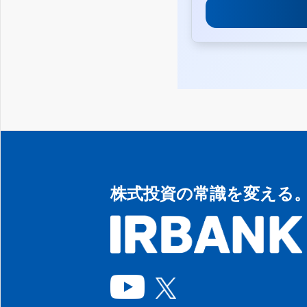
株式投資の常識を変える