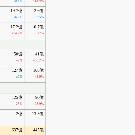
-10.3%
+13.4%
19.7億
2.6億
-6.2%
-67.5%
17.2億
10.7億
+14.7%
+7%
50億
41億
+2%
+36.7%
127億
108億
±0%
+4.9%
125億
90億
+25%
+25.9%
2億
13.5億
637億
445億