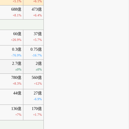
+5.1%
+6.1%
688億
473億
+8.1%
+6.4%
66億
37億
+26.9%
+5.7%
0.3億
0.75億
-76.9%
-16.7%
2.7億
2億
±0%
±0%
780億
560億
+8.3%
+12%
44億
27億
-6.9%
136億
170億
+7%
+1.7%