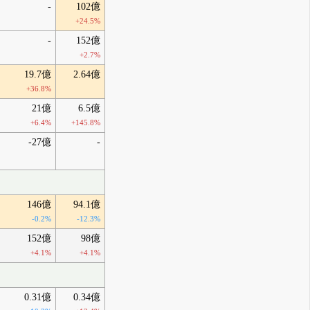
-
102億
+24.5%
-
152億
+2.7%
19.7億
2.64億
+36.8%
21億
6.5億
+6.4%
+145.8%
-27億
-
146億
94.1億
-0.2%
-12.3%
152億
98億
+4.1%
+4.1%
0.31億
0.34億