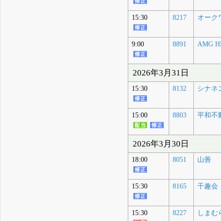
15:30
8217
オーク
9:00
8891
AMG H
2026年3月31日
15:30
8132
シナネン
15:00
8803
平和不
2026年3月30日
18:00
8051
山善
15:30
8165
千趣会
15:30
8227
しまむ