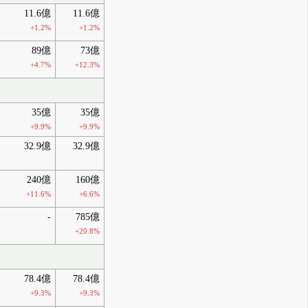
11.6億
11.6億
+1.2%
+1.2%
89億
73億
+4.7%
+12.3%
35億
35億
+9.9%
+9.9%
32.9億
32.9億
240億
160億
+11.6%
+6.6%
-
785億
+20.8%
78.4億
78.4億
+9.3%
+9.3%