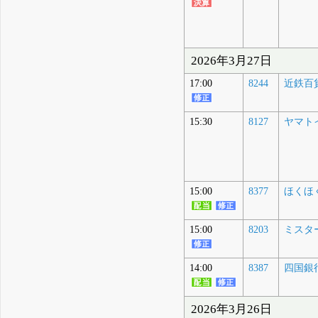
2026年3月27日
17:00
8244
近鉄百
15:30
8127
ヤマト
15:00
8377
ほくほく
15:00
8203
ミスタ
14:00
8387
四国銀
2026年3月26日