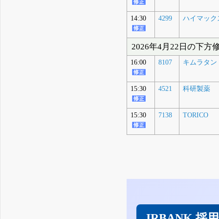
14:30
4299
ハイマック
2026年4月22日の下方
16:00
8107
キムラタン
15:30
4521
科研製薬
15:30
7138
TORICO
IRBANK 採