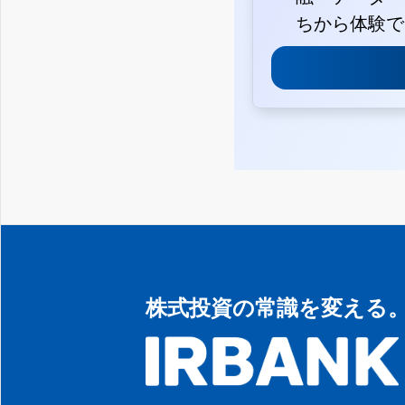
ちから体験で
株式投資の常識を変える