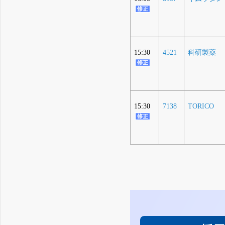
15:30
4521
科研製薬
15:30
7138
TORICO