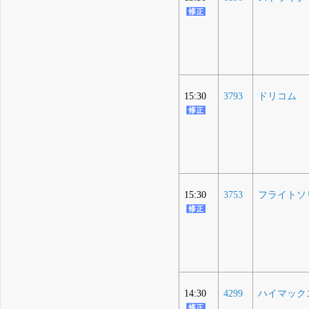
15:30
3793
ドリコム
15:30
3753
フライトソ
14:30
4299
ハイマック