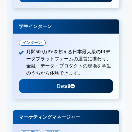
学生インターン
インターン
月間500万PVを超える日本最大級のIRデ
ータプラットフォームの運営に携わり、
金融・データ・プロダクトの現場を学生
のうちから体験できます。
Detail
マーケティングマネージャー