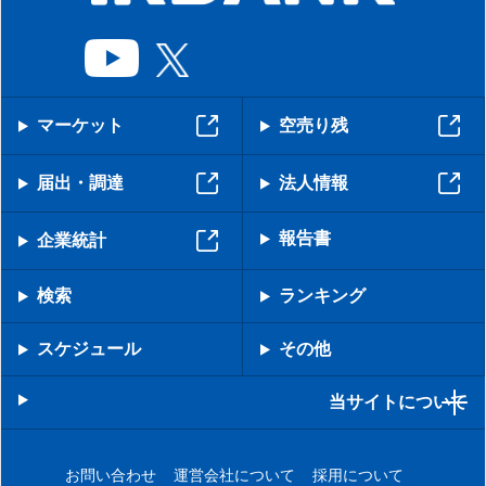
マーケット
空売り残
届出・調達
法人情報
報告書
企業統計
検索
ランキング
スケジュール
その他
当サイトについて
お問い合わせ
運営会社について
採用について