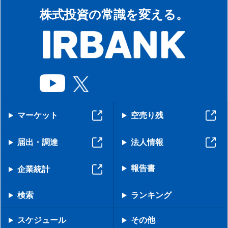
株式投資の常識を変える。
マーケット
空売り残
届出・調達
法人情報
報告書
企業統計
検索
ランキング
スケジュール
その他