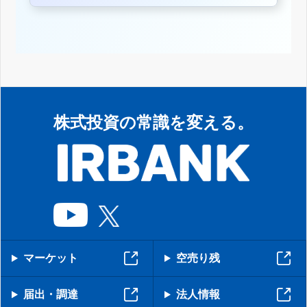
株式投資の常識を変える。
マーケット
空売り残
届出・調達
法人情報