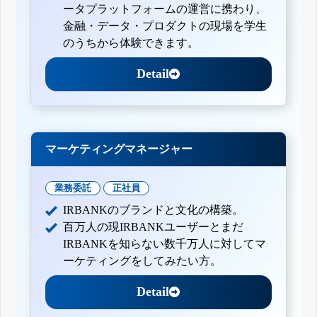
ータプラットフォームの運営に携わり、
金融・データ・プロダクトの現場を学生
のうちから体験できます。
Detail
マーケティングマネージャー
業務委託
正社員
IRBANKのブランドと文化の構築。
百万人の現IRBANKユーザーとまだ
IRBANKを知らない数千万人に対してマ
ーケティングをしてみたい方。
Detail