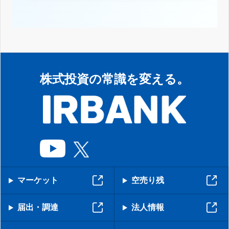
株式投資の常識を変える。
マーケット
空売り残
届出・調達
法人情報