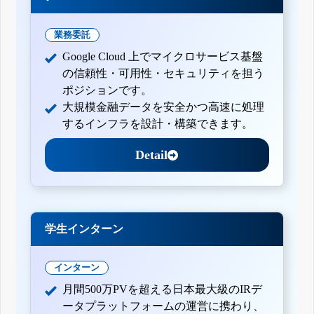
業務委託
Google Cloud 上でマイクロサービス基盤
の信頼性・可用性・セキュリティを担う
ポジションです。
大規模金融データを安全かつ高速に処理
するインフラを設計・構築できます。
Detail
学生インターン
インターン
月間500万PVを超える日本最大級のIRデ
ータプラットフォームの運営に携わり、