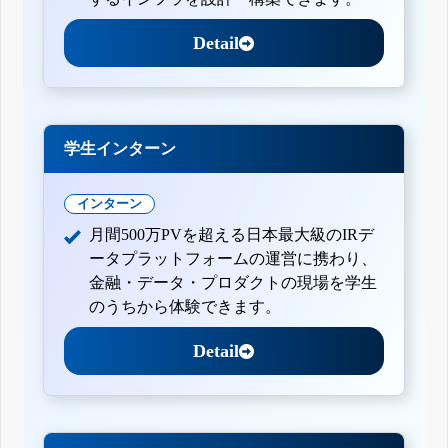
Detail
学生インターン
インターン
月間500万PVを超える日本最大級のIRデ
ータプラットフォームの運営に携わり、
金融・データ・プロダクトの現場を学生
のうちから体験できます。
Detail