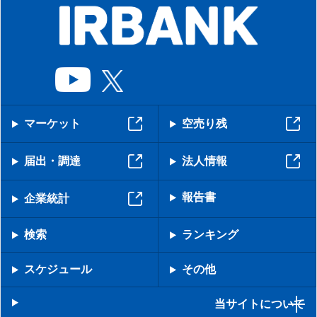
マーケット
空売り残
届出・調達
法人情報
報告書
企業統計
検索
ランキング
スケジュール
その他
当サイトについて