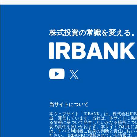
株式投資の常識を変える
当サイトについて
本ウェブサイト「IRBANK」は、株式会社IRB
成・運営しています。当社は、本サイトに掲
る情報に基づいて発生したいかなる損害につ
切の責任を負いかねます。本サイトの利用に
は、すべて利用者ご自身の判断と責任におい
ださい。 IRBANKに掲載されている情報は