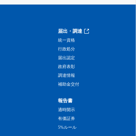
届出・調達
統一資格
行政処分
届出認定
政府表彰
調達情報
補助金交付
報告書
適時開示
有価証券
5%ルール