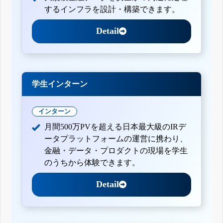
するインフラを設計・構築できます。
Detail
学生インターン
インターン
月間500万PVを超える日本最大級のIRデ
ータプラットフォームの運営に携わり、
金融・データ・プロダクトの現場を学生
のうちから体験できます。
Detail