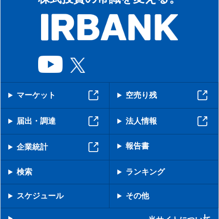
マーケット
空売り残
届出・調達
法人情報
報告書
企業統計
検索
ランキング
スケジュール
その他