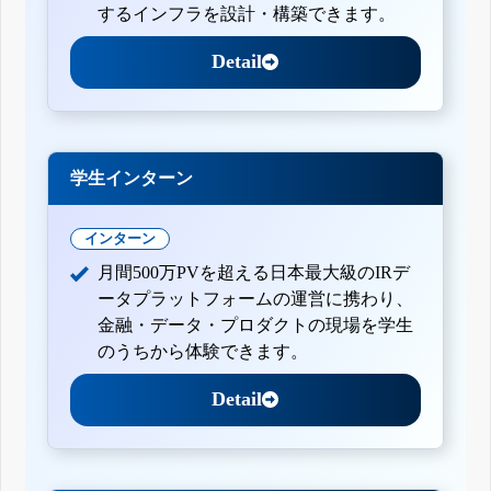
するインフラを設計・構築できます。
Detail
学生インターン
インターン
月間500万PVを超える日本最大級のIRデ
ータプラットフォームの運営に携わり、
金融・データ・プロダクトの現場を学生
のうちから体験できます。
Detail