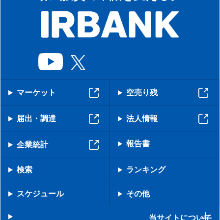
マーケット
空売り残
届出・調達
法人情報
報告書
企業統計
検索
ランキング
スケジュール
その他
当サイトについて