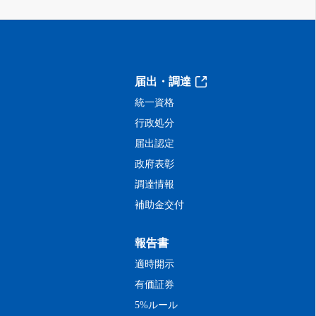
届出・調達
統一資格
行政処分
届出認定
政府表彰
調達情報
補助金交付
報告書
適時開示
有価証券
5%ルール