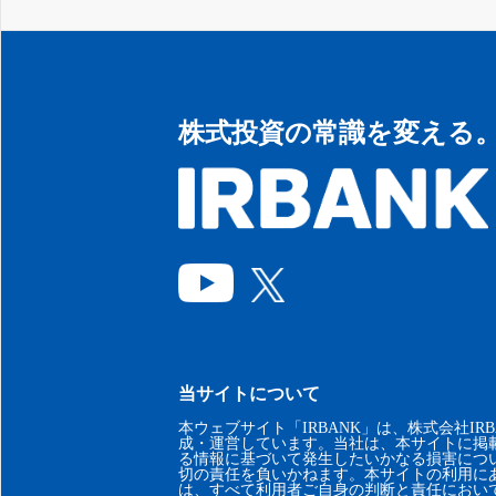
株式投資の常識を変える
当サイトについて
本ウェブサイト「IRBANK」は、株式会社IRB
成・運営しています。当社は、本サイトに掲
る情報に基づいて発生したいかなる損害につ
切の責任を負いかねます。本サイトの利用に
は、すべて利用者ご自身の判断と責任におい