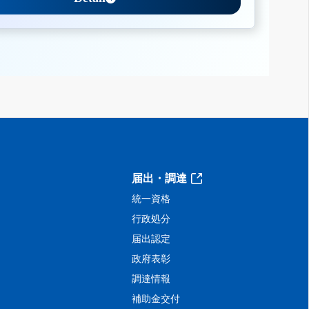
届出・調達
統一資格
行政処分
届出認定
政府表彰
調達情報
補助金交付