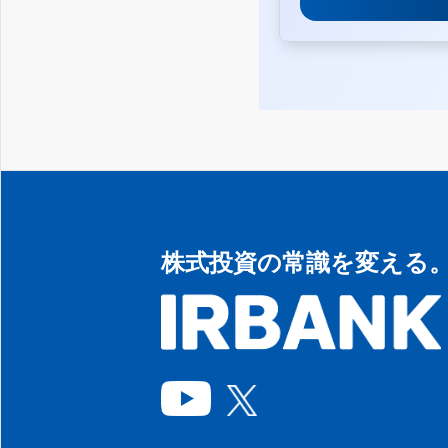
株式投資の常識を変える