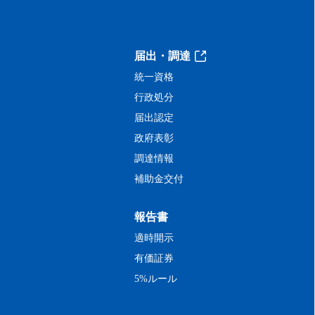
届出・調達
統一資格
行政処分
届出認定
政府表彰
調達情報
補助金交付
報告書
適時開示
有価証券
5%ルール