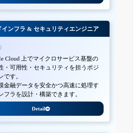
インフラ & セキュリティエンジニア
gle Cloud 上でマイクロサービス基盤の
性・可用性・セキュリティを担うポジ
ンです。
模金融データを安全かつ高速に処理す
ンフラを設計・構築できます。
Detail