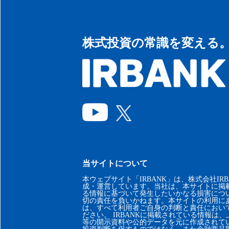
株式投資の常識を変える
当サイトについて
本ウェブサイト「IRBANK」は、株式会社IRB
成・運営しています。当社は、本サイトに掲
る情報に基づいて発生したいかなる損害につ
切の責任を負いかねます。本サイトの利用に
は、すべて利用者ご自身の判断と責任におい
ださい。 IRBANKに掲載されている情報は
等の開示資料や公的データを元に作成されて