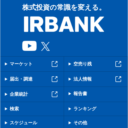
株式投資の常識を変える。
マーケット
空売り残
届出・調達
法人情報
報告書
企業統計
検索
ランキング
スケジュール
その他