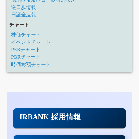
逆日歩情報
日証金速報
チャート
株価チャート
イベントチャート
PERチャート
PBRチャート
時価総額チャート
IRBANK 採用情報