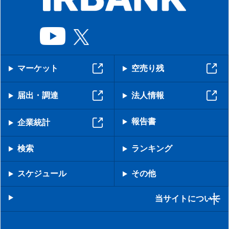
マーケット
空売り残
届出・調達
法人情報
報告書
企業統計
検索
ランキング
スケジュール
その他
当サイトについて