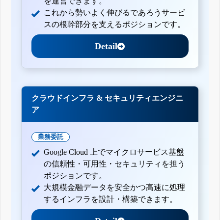
を運営できます。
これから勢いよく伸びるであろうサービ
スの根幹部分を支えるポジションです。
Detail
クラウドインフラ & セキュリティエンジニ
ア
業務委託
Google Cloud 上でマイクロサービス基盤
の信頼性・可用性・セキュリティを担う
ポジションです。
大規模金融データを安全かつ高速に処理
するインフラを設計・構築できます。