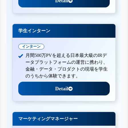
Detail
学生インターン
インターン
月間500万PVを超える日本最大級のIRデ
ータプラットフォームの運営に携わり、
金融・データ・プロダクトの現場を学生
のうちから体験できます。
Detail
マーケティングマネージャー