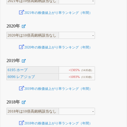
2021年は10倍高銘柄該当なし
-
2021年の株価値上がり率ランキング（年間）
2020年
2020年は10倍高銘柄該当なし
-
2020年の株価値上がり率ランキング（年間）
2019年
6195 ホープ
+1305%
（14.05倍）
6096 レアジョブ
+1093%
（11.93倍）
2019年の株価値上がり率ランキング（年間）
2018年
2018年は10倍高銘柄該当なし
-
2018年の株価値上がり率ランキング（年間）