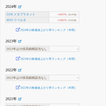
2024年
3350 メタプラネット
+1947%
（20.47倍）
4935 リベルタ
+1261%
（13.61倍）
2024年の株価値上がり率ランキング（年間）
2023年
2023年は10倍高銘柄該当なし
-
2023年の株価値上がり率ランキング（年間）
2022年
2022年は10倍高銘柄該当なし
-
2022年の株価値上がり率ランキング（年間）
2021年