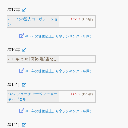
2017年
2930 北の達人コーポレーショ
+1057%
（11.57倍）
ン
2017年の株価値上がり率ランキング（年間）
2016年
2016年は10倍高銘柄該当なし
-
2016年の株価値上がり率ランキング（年間）
2015年
8462 フューチャーベンチャー
+1422%
（15.22倍）
キャピタル
2015年の株価値上がり率ランキング（年間）
2014年