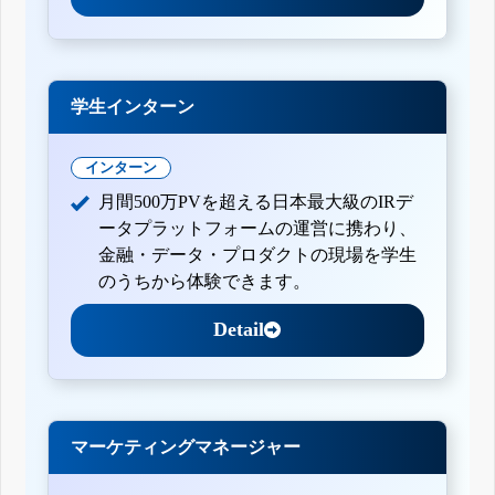
学生インターン
インターン
月間500万PVを超える日本最大級のIRデ
ータプラットフォームの運営に携わり、
金融・データ・プロダクトの現場を学生
のうちから体験できます。
Detail
マーケティングマネージャー