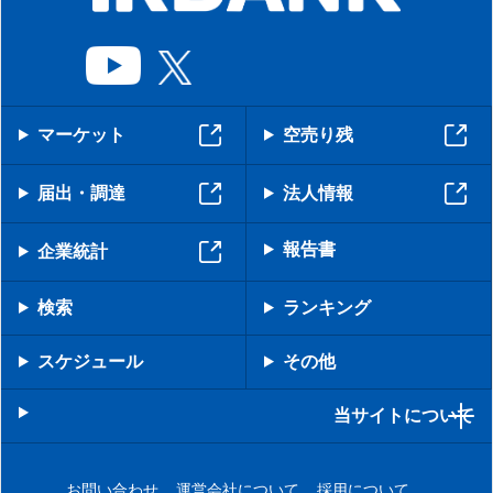
マーケット
空売り残
届出・調達
法人情報
報告書
企業統計
検索
ランキング
スケジュール
その他
当サイトについて
お問い合わせ
運営会社について
採用について