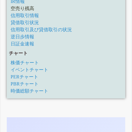
IR情報
空売り残高
信用取引情報
貸借取引状況
信用取引及び貸借取引の状況
逆日歩情報
日証金速報
チャート
株価チャート
イベントチャート
PERチャート
PBRチャート
時価総額チャート