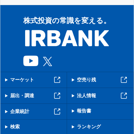
株式投資の常識を変える。
マーケット
空売り残
届出・調達
法人情報
報告書
企業統計
検索
ランキング