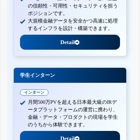
の信頼性・可用性・セキュリティを担う
ポジションです。
大規模金融データを安全かつ高速に処理
するインフラを設計・構築できます。
Detail
学生インターン
インターン
月間500万PVを超える日本最大級のIRデ
ータプラットフォームの運営に携わり、
金融・データ・プロダクトの現場を学生
のうちから体験できます。
Detail