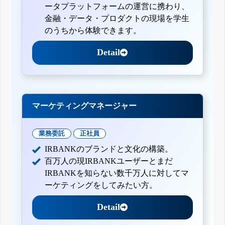
ータプラットフォームの運営に携わり、
金融・データ・プロダクトの現場を学生
のうちから体験できます。
Detail
マーケティングマネージャー
業務委託
正社員
IRBANKのブランドと文化の構築。
百万人の現IRBANKユーザーとまだ
IRBANKを知らない数千万人に対してマ
ーケティングをしてみたい方。
Detail