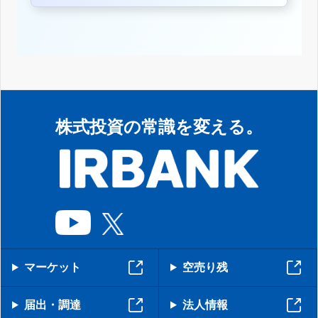
株式投資の常識を変える。
マーケット
空売り残
届出・調達
法人情報