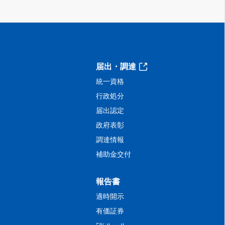
届出・調達
統一資格
行政処分
届出認定
政府表彰
調達情報
補助金交付
報告書
適時開示
有価証券