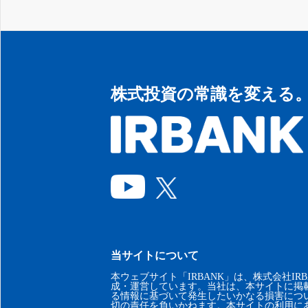
株式投資の常識を変える
当サイトについて
本ウェブサイト「IRBANK」は、株式会社IRB
成・運営しています。当社は、本サイトに掲
る情報に基づいて発生したいかなる損害につ
切の責任を負いかねます。本サイトの利用に