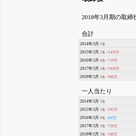
2018年3月期の取
合計
2014年3月
5名
2015年3月
+1476万
5名
2016年3月
+719万
6名
2017年3月
+1929万
5名
2018年3月
+948万
5名
一人当たり
2014年3月
5名
2015年3月
+295万
5名
2016年3月
-206万
6名
2017年3月
+736万
5名
2018年3月
+189万
5名