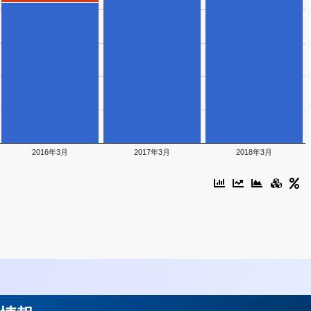
2016年3月
2017年3月
2018年3月