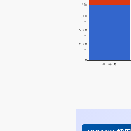
1億
7,500
万
5,000
万
2,500
万
0
2015年3月