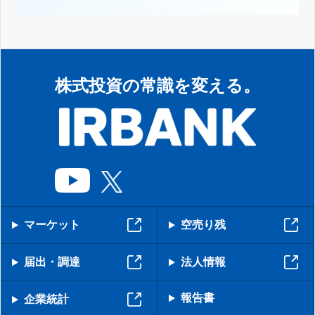
株式投資の常識を変える。
マーケット
空売り残
届出・調達
法人情報
報告書
企業統計