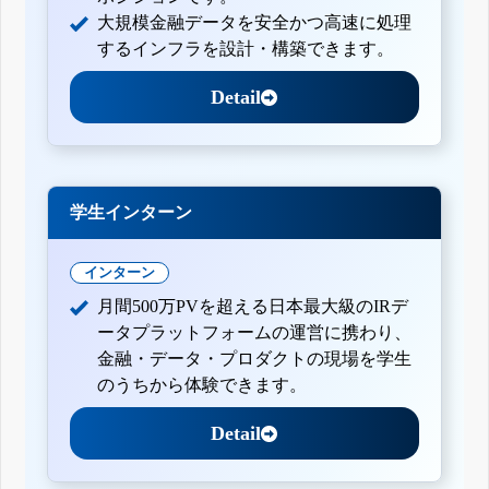
大規模金融データを安全かつ高速に処理
するインフラを設計・構築できます。
Detail
学生インターン
インターン
月間500万PVを超える日本最大級のIRデ
ータプラットフォームの運営に携わり、
金融・データ・プロダクトの現場を学生
のうちから体験できます。
Detail