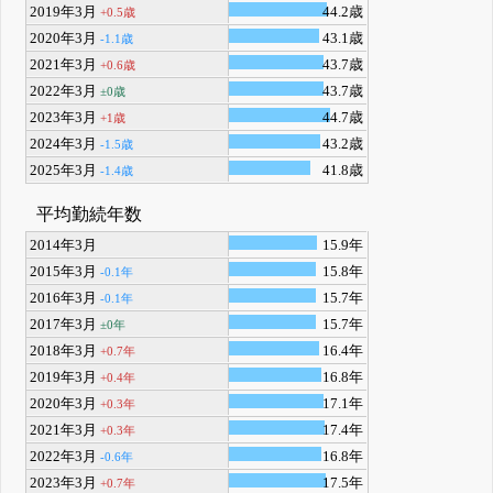
2019年3月
44.2歳
+0.5歳
2020年3月
43.1歳
-1.1歳
2021年3月
43.7歳
+0.6歳
2022年3月
43.7歳
±0歳
2023年3月
44.7歳
+1歳
2024年3月
43.2歳
-1.5歳
2025年3月
41.8歳
-1.4歳
平均勤続年数
2014年3月
15.9年
2015年3月
15.8年
-0.1年
2016年3月
15.7年
-0.1年
2017年3月
15.7年
±0年
2018年3月
16.4年
+0.7年
2019年3月
16.8年
+0.4年
2020年3月
17.1年
+0.3年
2021年3月
17.4年
+0.3年
2022年3月
16.8年
-0.6年
2023年3月
17.5年
+0.7年