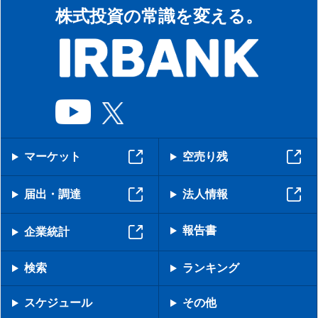
株式投資の常識を変える。
マーケット
空売り残
届出・調達
法人情報
報告書
企業統計
検索
ランキング
スケジュール
その他