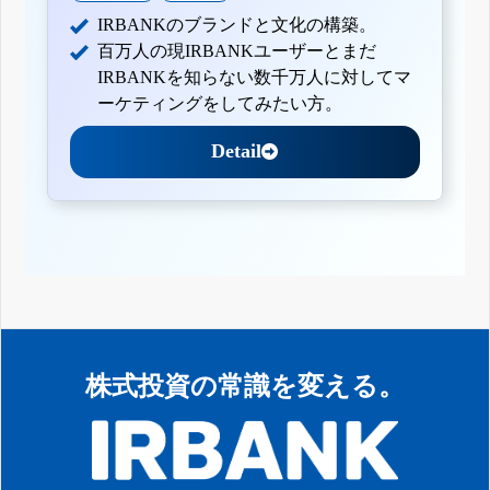
IRBANKのブランドと文化の構築。
百万人の現IRBANKユーザーとまだ
IRBANKを知らない数千万人に対してマ
ーケティングをしてみたい方。
Detail
株式投資の常識を変える。