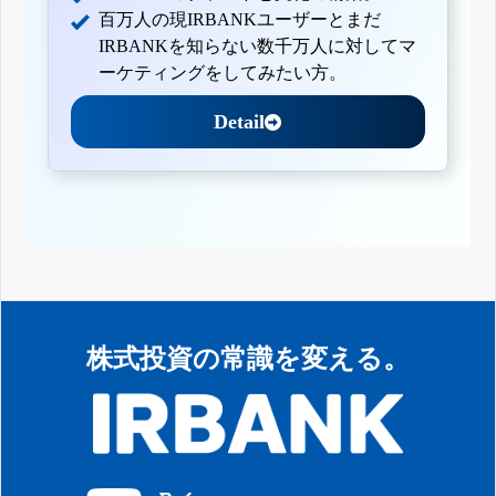
百万人の現IRBANKユーザーとまだ
IRBANKを知らない数千万人に対してマ
ーケティングをしてみたい方。
Detail
株式投資の常識を変える。