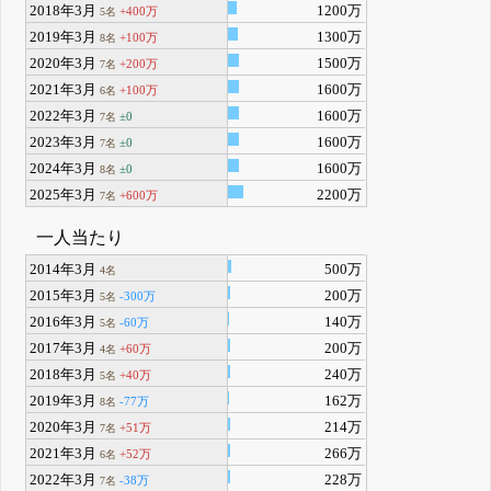
2018年3月
1200万
+400万
5名
2019年3月
1300万
+100万
8名
2020年3月
1500万
+200万
7名
2021年3月
1600万
+100万
6名
2022年3月
1600万
±0
7名
2023年3月
1600万
±0
7名
2024年3月
1600万
±0
8名
2025年3月
2200万
+600万
7名
一人当たり
2014年3月
500万
4名
2015年3月
200万
-300万
5名
2016年3月
140万
-60万
5名
2017年3月
200万
+60万
4名
2018年3月
240万
+40万
5名
2019年3月
162万
-77万
8名
2020年3月
214万
+51万
7名
2021年3月
266万
+52万
6名
2022年3月
228万
-38万
7名