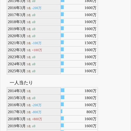
2015年3月
1800万
±0
1名
2016年3月
1600万
-200万
1名
2017年3月
1600万
±0
2名
2018年3月
1600万
±0
1名
2019年3月
1600万
±0
1名
2020年3月
1600万
±0
1名
2021年3月
1500万
-100万
2名
2022年3月
1600万
+100万
1名
2023年3月
1600万
±0
1名
2024年3月
1600万
±0
1名
2025年3月
1600万
±0
2名
一人当たり
2014年3月
1800万
1名
2015年3月
1800万
±0
1名
2016年3月
1600万
-200万
1名
2017年3月
800万
-800万
2名
2018年3月
1600万
+800万
1名
2019年3月
1600万
±0
1名