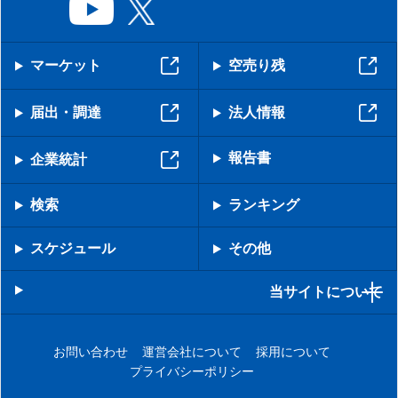
マーケット
空売り残
届出・調達
法人情報
報告書
企業統計
検索
ランキング
スケジュール
その他
当サイトについて
お問い合わせ
運営会社について
採用について
プライバシーポリシー