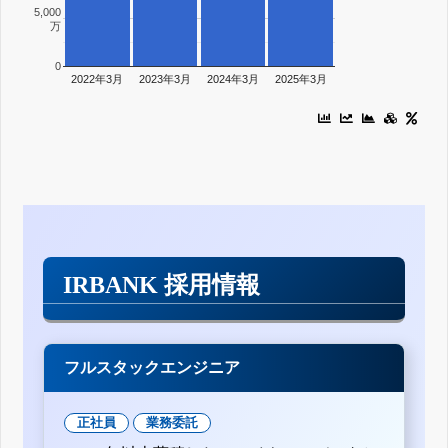
5,000
万
0
2022年3月
2023年3月
2024年3月
2025年3月
IRBANK 採用情報
フルスタックエンジニア
正社員
業務委託