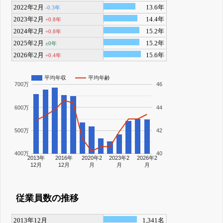
2022年2月
13.6年
-0.3年
2023年2月
14.4年
+0.8年
2024年2月
15.2年
+0.8年
2025年2月
15.2年
±0年
2026年2月
15.6年
+0.4年
平均年収
平均年齢
700万
46
600万
44
500万
42
400万
40
2013年
2016年
2020年2
2023年2
2026年2
12月
12月
月
月
月
従業員数の推移
2013年12月
1,341名