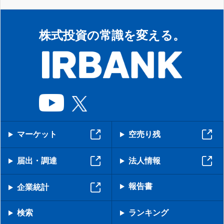
株式投資の常識を変える。
マーケット
空売り残
届出・調達
法人情報
報告書
企業統計
検索
ランキング