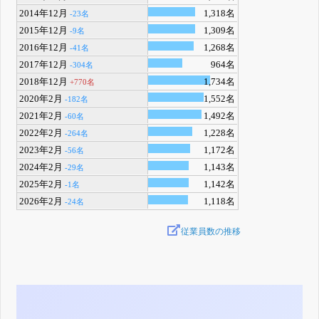
2014年12月
1,318名
-23名
2015年12月
1,309名
-9名
2016年12月
1,268名
-41名
2017年12月
964名
-304名
2018年12月
1,734名
+770名
2020年2月
1,552名
-182名
2021年2月
1,492名
-60名
2022年2月
1,228名
-264名
2023年2月
1,172名
-56名
2024年2月
1,143名
-29名
2025年2月
1,142名
-1名
2026年2月
1,118名
-24名
従業員数の推移