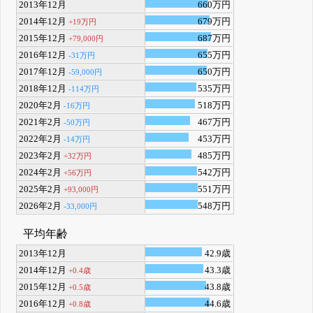
2013年12月
660万円
2014年12月
679万円
+19万円
2015年12月
687万円
+79,000円
2016年12月
655万円
-31万円
2017年12月
650万円
-59,000円
2018年12月
535万円
-114万円
2020年2月
518万円
-16万円
2021年2月
467万円
-50万円
2022年2月
453万円
-14万円
2023年2月
485万円
+32万円
2024年2月
542万円
+56万円
2025年2月
551万円
+93,000円
2026年2月
548万円
-33,000円
平均年齢
2013年12月
42.9歳
2014年12月
43.3歳
+0.4歳
2015年12月
43.8歳
+0.5歳
2016年12月
44.6歳
+0.8歳