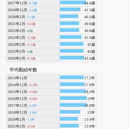
2017年12月
44.4歳
-0.2歳
2018年12月
41.3歳
-3.1歳
2020年2月
40.2歳
-1.1歳
2021年2月
40.6歳
+0.4歳
2022年2月
40.6歳
±0歳
2023年2月
41.9歳
+1.3歳
2024年2月
43歳
+1.1歳
2025年2月
43歳
±0歳
2026年2月
43.4歳
+0.4歳
平均勤続年数
2013年12月
17.2年
2014年12月
17.6年
+0.4年
2015年12月
18.2年
+0.6年
2016年12月
19年
+0.8年
2017年12月
18.8年
-0.2年
2018年12月
15年
-3.8年
2020年2月
13.4年
-1.6年
2021年2月
13.9年
+0.5年