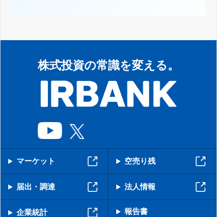
株式投資の常識を変える。
マーケット
空売り残
届出・調達
法人情報
報告書
企業統計