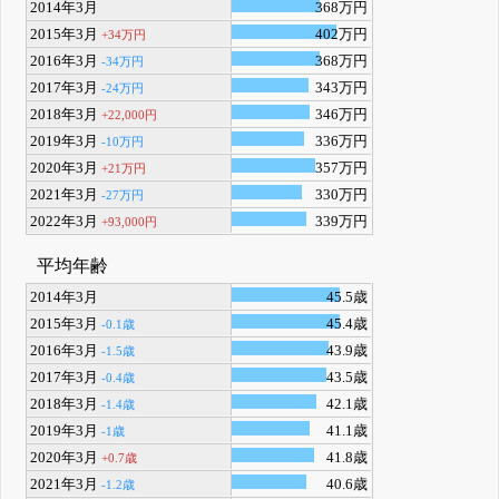
2014年3月
368万円
2015年3月
402万円
+34万円
2016年3月
368万円
-34万円
2017年3月
343万円
-24万円
2018年3月
346万円
+22,000円
2019年3月
336万円
-10万円
2020年3月
357万円
+21万円
2021年3月
330万円
-27万円
2022年3月
339万円
+93,000円
平均年齢
2014年3月
45.5歳
2015年3月
45.4歳
-0.1歳
2016年3月
43.9歳
-1.5歳
2017年3月
43.5歳
-0.4歳
2018年3月
42.1歳
-1.4歳
2019年3月
41.1歳
-1歳
2020年3月
41.8歳
+0.7歳
2021年3月
40.6歳
-1.2歳