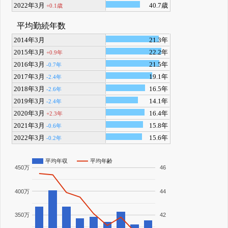
2022年3月
40.7歳
+0.1歳
平均勤続年数
2014年3月
21.3年
2015年3月
22.2年
+0.9年
2016年3月
21.5年
-0.7年
2017年3月
19.1年
-2.4年
2018年3月
16.5年
-2.6年
2019年3月
14.1年
-2.4年
2020年3月
16.4年
+2.3年
2021年3月
15.8年
-0.6年
2022年3月
15.6年
-0.2年
平均年収
平均年齢
450万
46
400万
44
350万
42